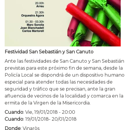
Festividad San Sebastián y San Canuto
Ante las festividades de San Canuto y San Sebastián
previstas para este próximo fin de semana, desde la
Policía Local se dispondrá de un dispositivo humano
especial para atender todas las necesidades de
seguridad y tráfico que se precisan, ante la gran
afluencia de vecinos de la localidad y comarca en la
ermita de la Virgen de la Misericordia.
Cuando
:
Vie, 19/01/2018 - 20:00
Cuando
:
19/01/2018
-
20/01/2018
Donde
: Vinaròs