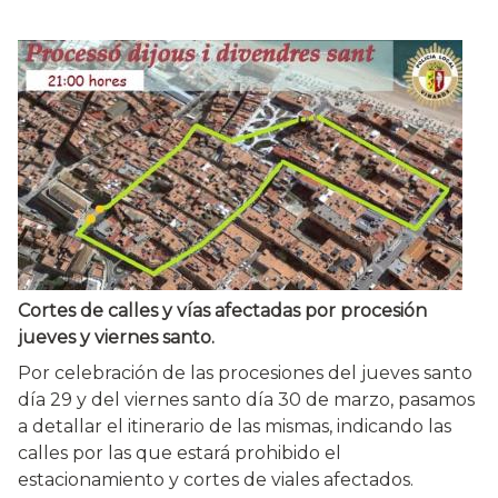
Cortes de calles y vías afectadas por procesión
jueves y viernes santo.
Por celebración de las procesiones del jueves santo
día 29 y del viernes santo día 30 de marzo, pasamos
a detallar el itinerario de las mismas, indicando las
calles por las que estará prohibido el
estacionamiento y cortes de viales afectados.