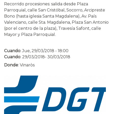
Recorrido procesiones: salida desde Plaza
Parroquial, calle San Cristóbal, Socorro, Arcipreste
Bono (hasta iglesia Santa Magdalena), Av. País
Valenciano, calle Sta. Magdalena, Plaza San Antonio
(por el centro de la plaza), Travesía Safont, calle
Mayor y Plaza Parroquial.
Cuando
:
Jue, 29/03/2018 - 18:00
Cuando
:
29/03/2018
-
30/03/2018
Donde
: Vinaròs