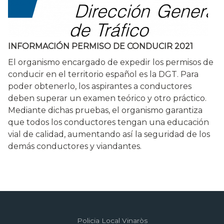
INFORMACIÓN PERMISO DE CONDUCIR 2021
El organismo encargado de expedir los permisos de
conducir en el territorio español es la DGT. Para
poder obtenerlo, los aspirantes a conductores
deben superar un examen teórico y otro práctico.
Mediante dichas pruebas, el organismo garantiza
que todos los conductores tengan una educación
vial de calidad, aumentando así la seguridad de los
demás conductores y viandantes.
Policia Local Vinaròs