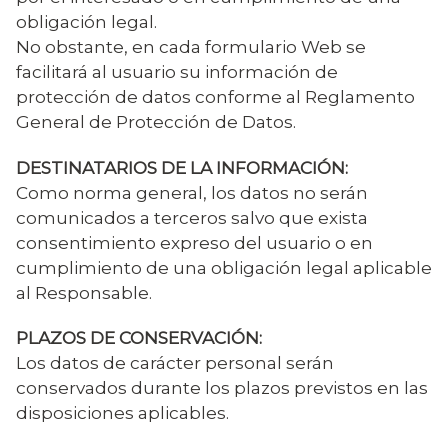
obligación legal.
No obstante, en cada formulario Web se
facilitará al usuario su información de
protección de datos conforme al Reglamento
General de Protección de Datos.
DESTINATARIOS DE LA INFORMACIÓN:
Como norma general, los datos no serán
comunicados a terceros salvo que exista
consentimiento expreso del usuario o en
cumplimiento de una obligación legal aplicable
al Responsable.
PLAZOS DE CONSERVACIÓN:
Los datos de carácter personal serán
conservados durante los plazos previstos en las
disposiciones aplicables.