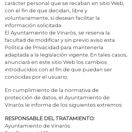
carácter personal que se recaban en sitio Web,
con el fin de que decidan, libre y
voluntariamente, si desean facilitar la
información solicitada.
El Ayuntamiento de Vinaròs, se reserva la
facultad de modificar y sin previo aviso esta
Política de Privacidad para mantenerla
adaptada a la legislación vigente. En tales casos,
anunciará en este sitio Web los cambios
introducidos con el fin de que puedan ser
conocidas por el usuario.
En cumplimiento de la normativa de
protección de datos, el Ayuntamiento de
Vinaròs le informa de los siguientes extremos:
RESPONSABLE DEL TRATAMIENTO:
Ayuntamiento de Vinaròs