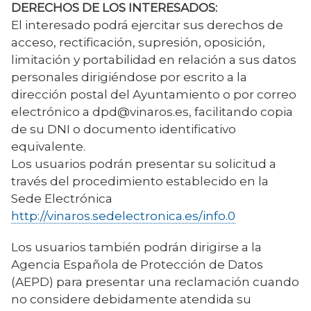
DERECHOS DE LOS INTERESADOS:
El interesado podrá ejercitar sus derechos de
acceso, rectificación, supresión, oposición,
limitación y portabilidad en relación a sus datos
personales dirigiéndose por escrito a la
dirección postal del Ayuntamiento o por correo
electrónico a dpd@vinaros.es, facilitando copia
de su DNI o documento identificativo
equivalente.
Los usuarios podrán presentar su solicitud a
través del procedimiento establecido en la
Sede Electrónica
http://vinaros.sedelectronica.es/info.0
Los usuarios también podrán dirigirse a la
Agencia Española de Protección de Datos
(AEPD) para presentar una reclamación cuando
no considere debidamente atendida su