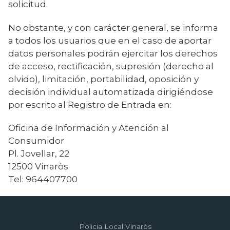
solicitud.
No obstante, y con carácter general, se informa
a todos los usuarios que en el caso de aportar
datos personales podrán ejercitar los derechos
de acceso, rectificación, supresión (derecho al
olvido), limitación, portabilidad, oposición y
decisión individual automatizada dirigiéndose
por escrito al Registro de Entrada en:
Oficina de Información y Atención al
Consumidor
Pl. Jovellar, 22
12500 Vinaròs
Tel: 964407700
Policia Local Vinaròs