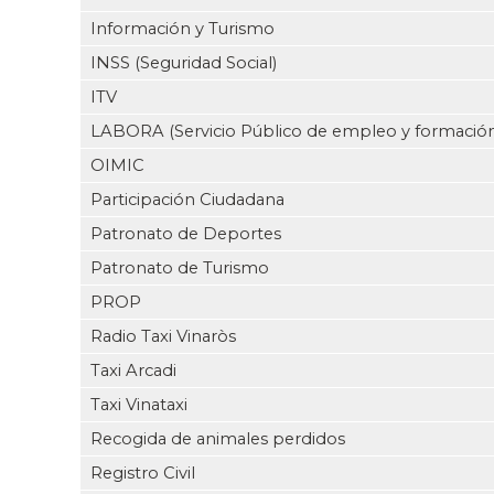
Información y Turismo
INSS (Seguridad Social)
ITV
LABORA (Servicio Público de empleo y formació
OIMIC
Participación Ciudadana
Patronato de Deportes
Patronato de Turismo
PROP
Radio Taxi Vinaròs
Taxi Arcadi
Taxi Vinataxi
Recogida de animales perdidos
Registro Civil