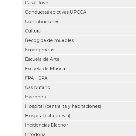
Casal Jove
Conductas adictivas UPCCA
Contribuciones
Cultura
Recogida de muebles
Emergencias
Escuela de Arte
Escuela de Música
FPA - EPA
Gas butano
Hacienda
Hospital (centralita y habitaciones)
Hospital (cita previa)
Incidencias Elecnor
Infodona