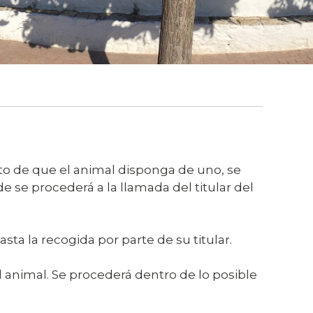
o de que el animal disponga de uno, se
e se procederá a la llamada del titular del
sta la recogida por parte de su titular.
l animal. Se procederá dentro de lo posible