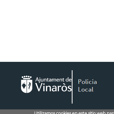
Utilizamos cookies en este sitio web pa