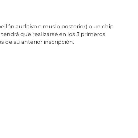
ellón auditivo o muslo posterior) o un chip
n tendrá que realizarse en los 3 primeros
 de su anterior inscripción.