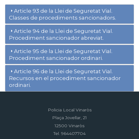
Article 93 de la Llei de Seguretat Vial.
Classes de procediments sancionadors.
Article 94 de la Llei de Seguretat Vial.
Procediment sancionador abreviat.
Article 95 de la Llei de Seguretat Vial.
Procediment sancionador ordinari.
Article 96 de la Llei de Seguretat Vial.
Recursos en el procediment sancionador
ordinari.
Policia Local Vinaròs
Plaça Jovellar, 21
12500 Vinaròs
Tel. 964407704