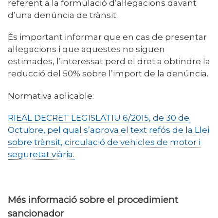
referent a la formulació d’al·legacions davant
d’una denúncia de trànsit.
És important informar que en cas de presentar
al·legacions i que aquestes no siguen
estimades, l’interessat perd el dret a obtindre la
reducció del 50% sobre l’import de la denúncia.
Normativa aplicable:
RIEAL DECRET LEGISLATIU 6/2015, de 30 de
Octubre, pel qual s’aprova el text refós de la Llei
sobre trànsit, circulació de vehicles de motor i
seguretat viària
.
Més informació sobre el procedimient
sancionador